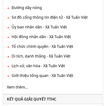
Đường dây nóng
Sơ đồ cổng thông tin điện tử - Xã Tuấn Việt
Ủy ban nhân dân - Xã Tuấn Việt
Hội đồng nhân dân - Xã Tuấn Việt
Tổ chức chính quyền - Xã Tuấn Việt
Di tích, danh thắng - Xã Tuấn Việt
Lịch sử, văn hóa - Xã Tuấn Việt
Giới thiệu tổng quan - Xã Tuấn Việt
Xem thêm...
KẾT QUẢ GIẢI QUYẾT TTHC