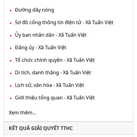
Đường dây nóng
Sơ đồ cổng thông tin điện tử - Xã Tuấn Việt
Ủy ban nhân dân - Xã Tuấn Việt
Đảng ủy - Xã Tuấn Việt
Tổ chức chính quyền - Xã Tuấn Việt
Di tích, danh thắng - Xã Tuấn Việt
Lịch sử, văn hóa - Xã Tuấn Việt
Giới thiệu tổng quan - Xã Tuấn Việt
Xem thêm...
KẾT QUẢ GIẢI QUYẾT TTHC